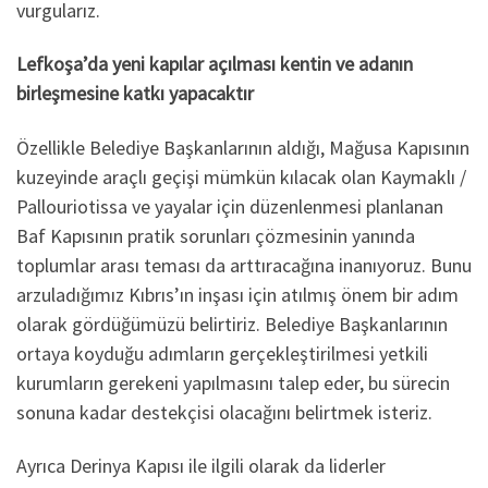
vurgularız.
Lefkoşa’da yeni kapılar açılması kentin ve adanın
birleşmesine katkı yapacaktır
Özellikle Belediye Başkanlarının aldığı, Mağusa Kapısının
kuzeyinde araçlı geçişi mümkün kılacak olan Kaymaklı /
Pallouriotissa ve yayalar için düzenlenmesi planlanan
Baf Kapısının pratik sorunları çözmesinin yanında
toplumlar arası teması da arttıracağına inanıyoruz. Bunu
arzuladığımız Kıbrıs’ın inşası için atılmış önem bir adım
olarak gördüğümüzü belirtiriz. Belediye Başkanlarının
ortaya koyduğu adımların gerçekleştirilmesi yetkili
kurumların gerekeni yapılmasını talep eder, bu sürecin
sonuna kadar destekçisi olacağını belirtmek isteriz.
Ayrıca Derinya Kapısı ile ilgili olarak da liderler