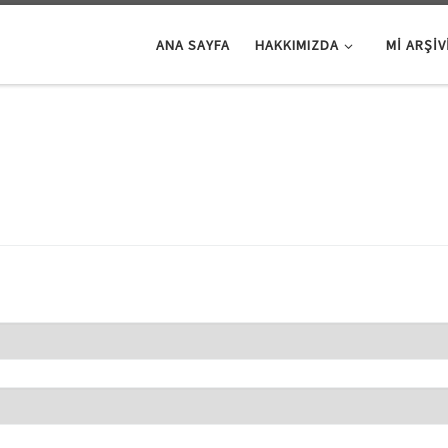
ANA SAYFA
HAKKIMIZDA
Mİ ARŞIV