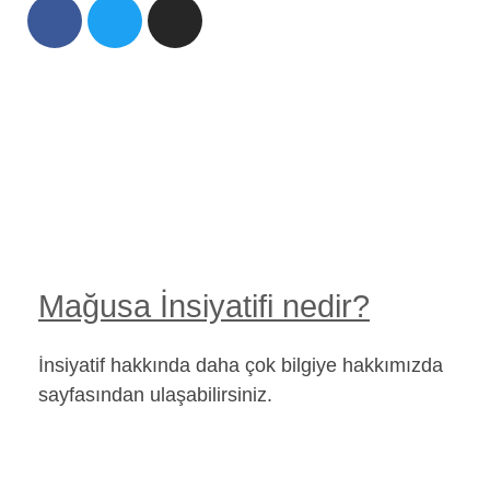
Mağusa İnsiyatifi nedir?
İnsiyatif hakkında daha çok bilgiye hakkımızda
sayfasından ulaşabilirsiniz.