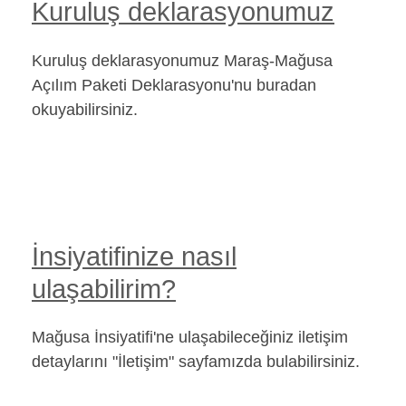
Kuruluş deklarasyonumuz
Kuruluş deklarasyonumuz Maraş-Mağusa
Açılım Paketi Deklarasyonu'nu buradan
okuyabilirsiniz.
İnsiyatifinize nasıl
ulaşabilirim?
Mağusa İnsiyatifi'ne ulaşabileceğiniz iletişim
detaylarını "İletişim" sayfamızda bulabilirsiniz.