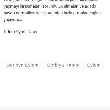
yapmayı bırakmaları, sorumluluk almaları ve adada
hayatı normalleştirecek adımları hızla atmaları çağrısı
yapıyoruz.
#UniteCyprusNow
Derinya Eylemi
Derinya Kapısı
Eylem