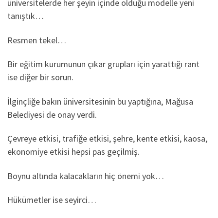
üniversitelerde her şeyin içinde olduğu modelle yeni
tanıştık…
Resmen tekel…
Bir eğitim kurumunun çıkar grupları için yarattığı rant
ise diğer bir sorun.
İlginçliğe bakın üniversitesinin bu yaptığına, Mağusa
Belediyesi de onay verdi.
Çevreye etkisi, trafiğe etkisi, şehre, kente etkisi, kaosa,
ekonomiye etkisi hepsi pas geçilmiş.
Boynu altında kalacakların hiç önemi yok…
Hükümetler ise seyirci…