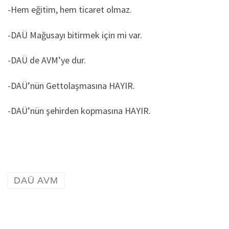
-Hem eğitim, hem ticaret olmaz.
-DAÜ Mağusayı bitirmek için mi var.
-DAÜ de AVM’ye dur.
-DAÜ’nün Gettolaşmasına HAYIR.
-DAÜ’nün şehirden kopmasına HAYIR.
DAÜ AVM