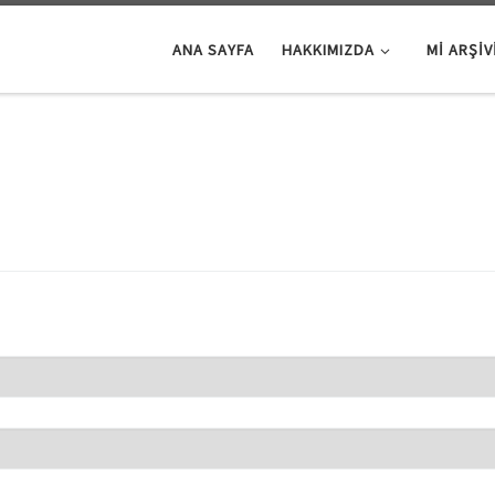
ANA SAYFA
HAKKIMIZDA
Mİ ARŞIV