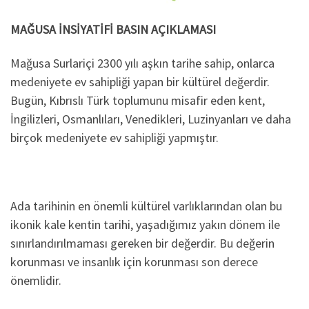
MAĞUSA İNSİYATİFİ BASIN AÇIKLAMASI
Mağusa Surlariçi 2300 yılı aşkın tarihe sahip, onlarca
medeniyete ev sahipliği yapan bir kültürel değerdir.
Bugün, Kıbrıslı Türk toplumunu misafir eden kent,
İngilizleri, Osmanlıları, Venedikleri, Luzinyanları ve daha
birçok medeniyete ev sahipliği yapmıştır.
Ada tarihinin en önemli kültürel varlıklarından olan bu
ikonik kale kentin tarihi, yaşadığımız yakın dönem ile
sınırlandırılmaması gereken bir değerdir. Bu değerin
korunması ve insanlık için korunması son derece
önemlidir.