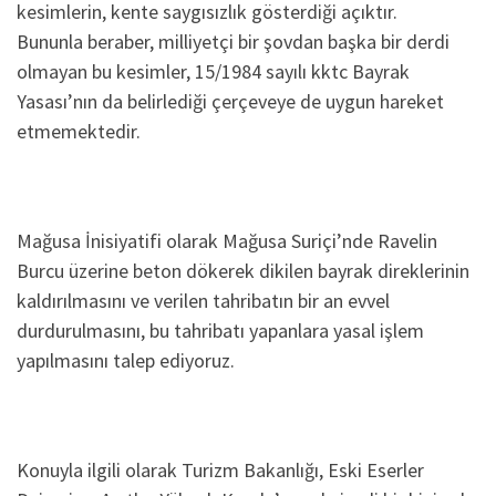
kesimlerin, kente saygısızlık gösterdiği açıktır.
Bununla beraber, milliyetçi bir şovdan başka bir derdi
olmayan bu kesimler, 15/1984 sayılı kktc Bayrak
Yasası’nın da belirlediği çerçeveye de uygun hareket
etmemektedir.
Mağusa İnisiyatifi olarak Mağusa Suriçi’nde Ravelin
Burcu üzerine beton dökerek dikilen bayrak direklerinin
kaldırılmasını ve verilen tahribatın bir an evvel
durdurulmasını, bu tahribatı yapanlara yasal işlem
yapılmasını talep ediyoruz.
Konuyla ilgili olarak Turizm Bakanlığı, Eski Eserler