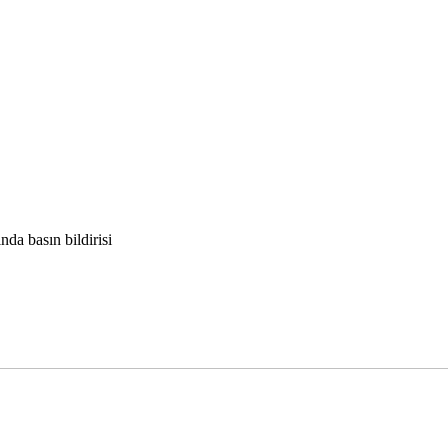
a basın bildirisi