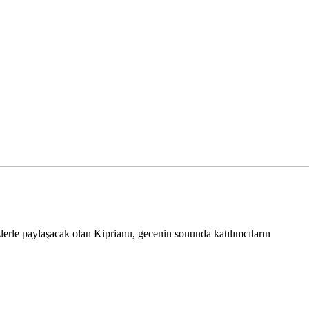
lerle paylaşacak olan Kiprianu, gecenin sonunda katılımcıların