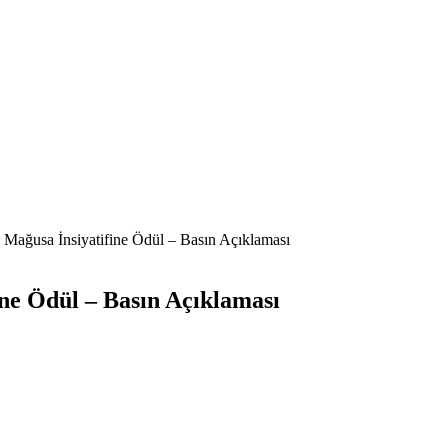
n Mağusa İnsiyatifine Ödül – Basın Açıklaması
ine Ödül – Basın Açıklaması