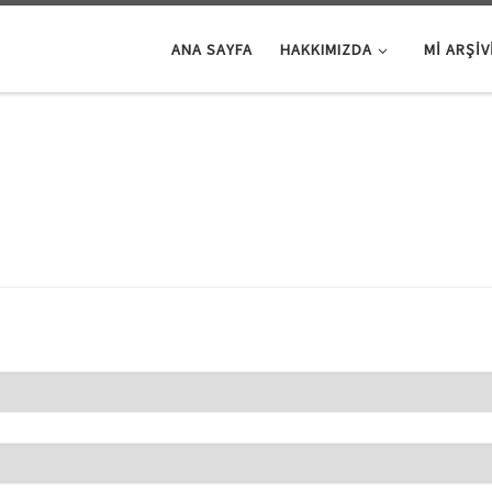
ANA SAYFA
HAKKIMIZDA
Mİ ARŞIV