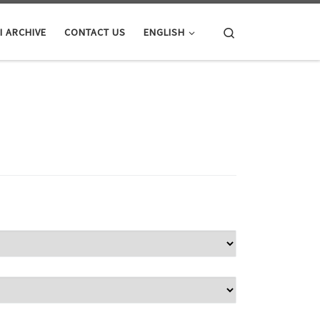
Search
I ARCHIVE
CONTACT US
ENGLISH