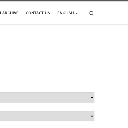
Search
I ARCHIVE
CONTACT US
ENGLISH