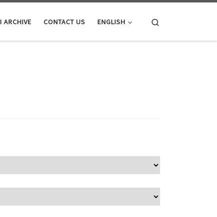
Search
I ARCHIVE
CONTACT US
ENGLISH