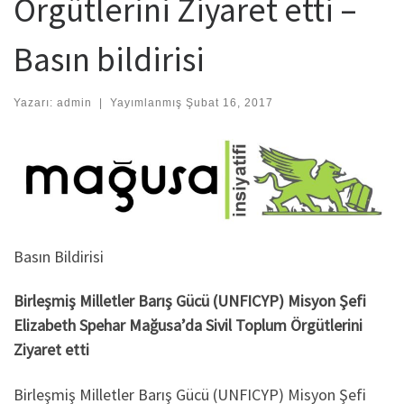
Örgütlerini Ziyaret etti –
Basın bildirisi
Yazarı:
admin
|
Yayımlanmış
Şubat 16, 2017
Basın Bildirisi
Birleşmiş Milletler Barış Gücü (UNFICYP) Misyon Şefi
Elizabeth Spehar Mağusa’da Sivil Toplum Örgütlerini
Ziyaret etti
Birleşmiş Milletler Barış Gücü (UNFICYP) Misyon Şefi